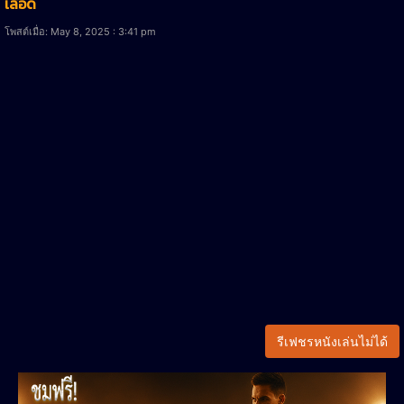
เลือด
โพสต์เมื่อ: May 8, 2025 : 3:41 pm
รีเฟชรหนังเล่นไม่ได้