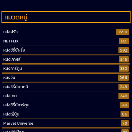
หมวดหมู่
หนังฝรั่ง
3598
NETFLIX
1321
หนังซีรี่ย์ฝรั่ง
592
หนังเกาหลี
346
หนังการ์ตูน
330
หนังจีน
266
หนังซีรี่ย์เกาหลี
249
หนังไทย
248
หนังซีรี่ย์การ์ตูน
148
หนังญี่ปุ่น
86
Marvel Universe
79