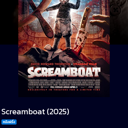
Screamboat (2025)
หนังฝรั่ง