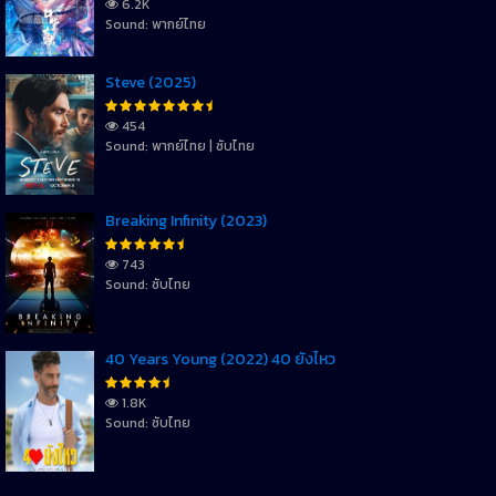
6.2K
Sound: พากย์ไทย
Steve (2025)
454
Sound: พากย์ไทย | ซับไทย
Breaking Infinity (2023)
743
Sound: ซับไทย
40 Years Young (2022) 40 ยังไหว
1.8K
Sound: ซับไทย