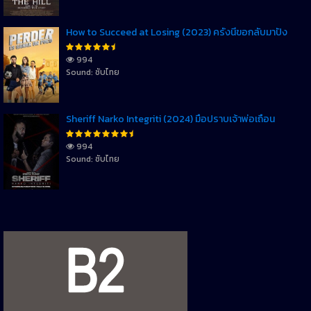
How to Succeed at Losing (2023) ครั้งนี้ขอกลับมาปัง
994
Sound: ซับไทย
Sheriff Narko Integriti (2024) มือปราบเจ้าพ่อเถื่อน
994
Sound: ซับไทย