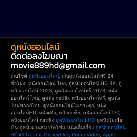
Short หนังสั้น
38
Reality-TV หนังเรียลลิตี้ทีวี
23
war
1
ดูหนังออนไลน์
ติดต่อลงโฆษณา
movie889hd@gmail.com
เว็บไซต์
ดูหนังออนไลน์
, เว็บดูหนังออนไลน์ฟรี 24
ชั่วโมง, หนังออนไลน์ ไทย, ดูหนังออนไลน์ HD 4K, ดู
หนังออนไลน์ 2023, ดูหนังออนไลน์ฟรี 2023, หนัง
ออนไลน์ ไทย, ดูหนัง netflix หนังออนไลน์ฟรี, ดูหนัง
ใหม่พากย์ไทย, ดูหนังออนไลน์ไม่กระตุก, หนัง
ออนไลน์HD, หนังฝรั่ง, หนังเอเชีย, หนังออนไลน์037,
หนังออนไลน์ netflix
ดูหนังออนไลน์ HD
ดูหนังไม่เสีย
เงิน ดูหนังผ่านสมาร์ทโฟน หนังเต็มเรื่อง
ดูหนังออนไลน์
ฟรี 4K
Netfilx
,
DisneyPlus
,
Prime Video
,
Apple