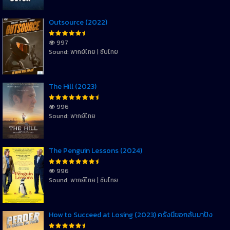
Outsource (2022)
997
Sound: พากย์ไทย | ซับไทย
The Hill (2023)
996
Sound: พากย์ไทย
The Penguin Lessons (2024)
996
Sound: พากย์ไทย | ซับไทย
How to Succeed at Losing (2023) ครั้งนี้ขอกลับมาปัง