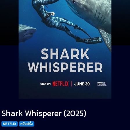
Shark Whisperer (2025)
NETFLIX
หนังฝรั่ง