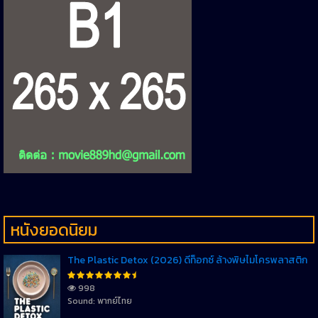
หนังยอดนิยม
The Plastic Detox (2026) ดีท็อกซ์ ล้างพิษไมโครพลาสติก
998
Sound: พากย์ไทย