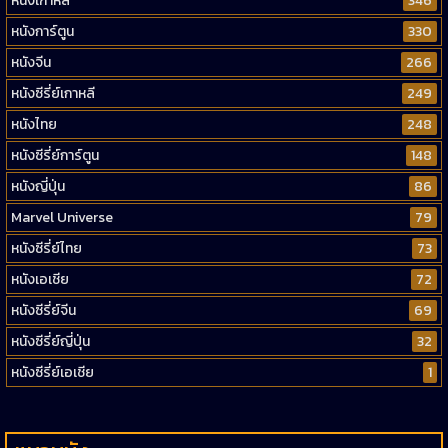
หนังเกาหลี
346
หนังการ์ตูน
330
หนังจีน
266
หนังซีรี่ย์เกาหลี
249
หนังไทย
248
หนังซีรี่ย์การ์ตูน
148
หนังญี่ปุ่น
86
Marvel Universe
79
หนังซีรี่ย์ไทย
73
หนังเอเชีย
72
หนังซีรี่ย์จีน
69
หนังซีรี่ย์ญี่ปุ่น
32
หนังซีรี่ย์เอเชีย
1