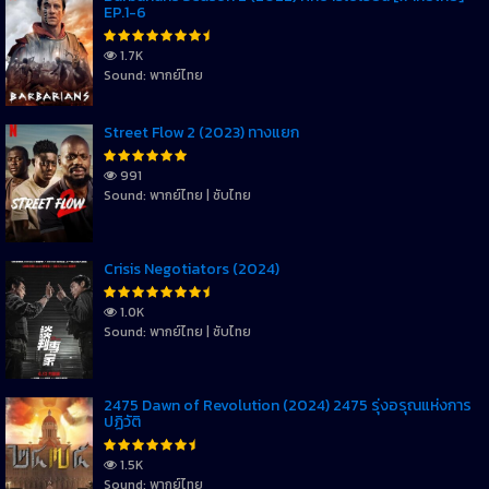
EP.1-6
1.7K
Sound: พากย์ไทย
Street Flow 2 (2023) ทางแยก
991
Sound: พากย์ไทย | ซับไทย
Crisis Negotiators (2024)
1.0K
Sound: พากย์ไทย | ซับไทย
2475 Dawn of Revolution (2024) 2475 รุ่งอรุณแห่งการ
ปฏิวัติ
1.5K
Sound: พากย์ไทย