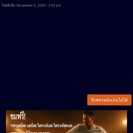
โพสต์เมื่อ: November 5, 2025 : 7:02 pm
รีเฟชรหนังเล่นไม่ได้