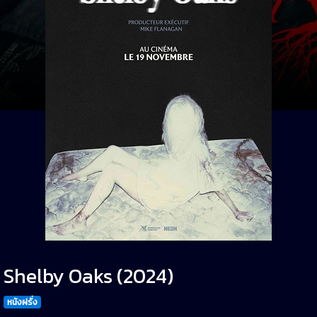
Shelby Oaks (2024)
หนังฝรั่ง