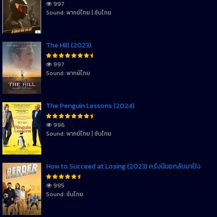
997
Sound: พากย์ไทย | ซับไทย
The Hill (2023)
997
Sound: พากย์ไทย
The Penguin Lessons (2024)
996
Sound: พากย์ไทย | ซับไทย
How to Succeed at Losing (2023) ครั้งนี้ขอกลับมาปัง
995
Sound: ซับไทย