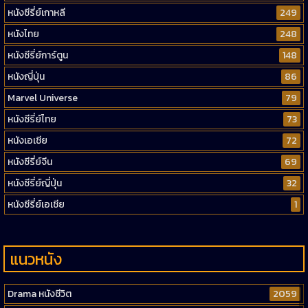
หนังซีรี่ย์เกาหลี
249
หนังไทย
248
หนังซีรี่ย์การ์ตูน
148
หนังญี่ปุ่น
86
Marvel Universe
79
หนังซีรี่ย์ไทย
73
หนังเอเชีย
72
หนังซีรี่ย์จีน
69
หนังซีรี่ย์ญี่ปุ่น
32
หนังซีรี่ย์เอเชีย
1
แนวหนัง
Drama หนังชีวิต
2059