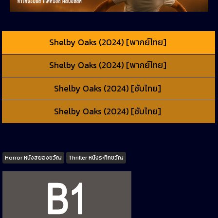
Shelby Oaks (2024) [พากย์ไทย]
Shelby Oaks (2024) [พากย์ไทย]
Shelby Oaks (2024) [ซับไทย]
Shelby Oaks (2024) [ซับไทย]
Tags
Horror หนังสยองขวัญ
Thriller หนังระทึกขวัญ