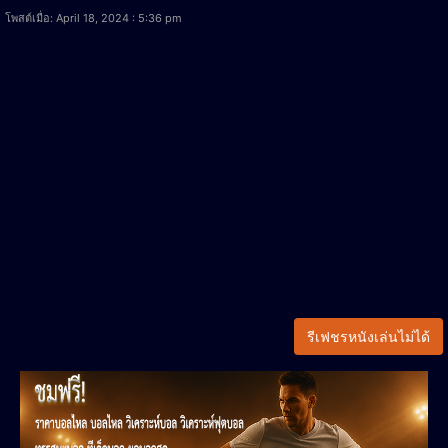
โพสต์เมื่อ: April 18, 2024 : 5:36 pm
รีเฟชรหนังเล่นไม่ได้