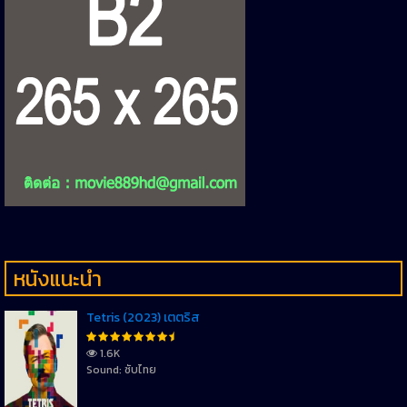
หนังแนะนำ
Tetris (2023) เตตริส
1.6K
Sound: ซับไทย