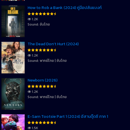
How to Rob a Bank (2024) คู่มือปล้นแบงก์
1.2K
Sound: ซับไทย
The Dead Don’t Hurt (2024)
1.2K
Sound: พากย์ไทย | ซับไทย
Newborn (2026)
1.2K
Sound: พากย์ไทย | ซับไทย
E-Sarn Tootsie Part 1 (2024) อีสานตุ๊ดซี่ ภาค 1
1.5K