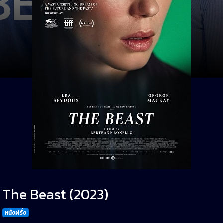
The Beast (2023)
หนังฝรั่ง