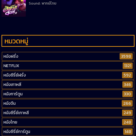
Sound: พากย์ไทย
หมวดหมู่
หนังฝรั่ง
3598
NETFLIX
1321
หนังซีรี่ย์ฝรั่ง
592
หนังเกาหลี
346
หนังการ์ตูน
330
หนังจีน
266
หนังซีรี่ย์เกาหลี
249
หนังไทย
248
หนังซีรี่ย์การ์ตูน
148