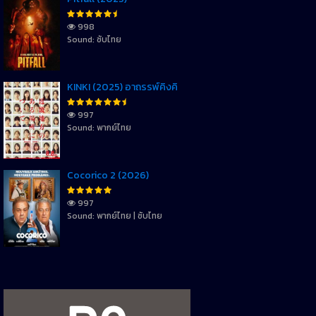
998
Sound: ซับไทย
KINKI (2025) อาถรรพ์คิงคิ
997
Sound: พากย์ไทย
Cocorico 2 (2026)
997
Sound: พากย์ไทย | ซับไทย