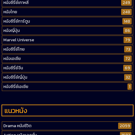
หนังซีรี่ย์เกาหลี
249
หนังไทย
248
หนังซีรี่ย์การ์ตูน
148
หนังญี่ปุ่น
86
Marvel Universe
79
หนังซีรี่ย์ไทย
73
หนังเอเชีย
72
หนังซีรี่ย์จีน
69
หนังซีรี่ย์ญี่ปุ่น
32
หนังซีรี่ย์เอเชีย
1
แนวหนัง
Drama หนังชีวิต
2059