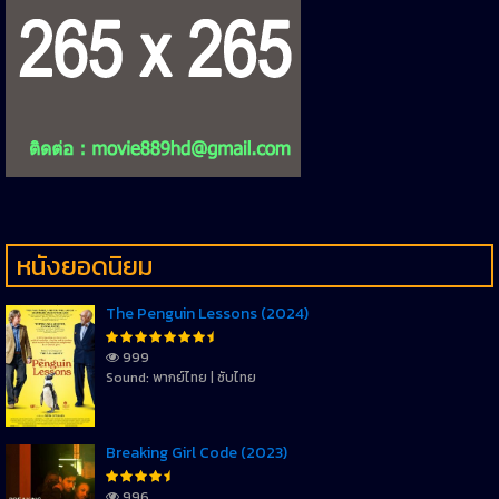
หนังยอดนิยม
The Penguin Lessons (2024)
999
Sound: พากย์ไทย | ซับไทย
Breaking Girl Code (2023)
996