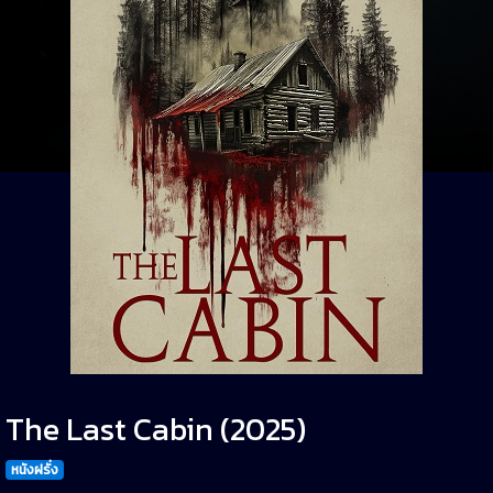
The Last Cabin (2025)
หนังฝรั่ง