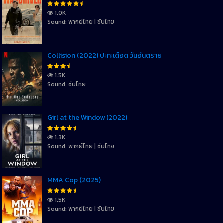
1.0K
Sound: พากย์ไทย | ซับไทย
Collision (2022) ปะทะเดือด วันอันตราย
1.5K
Sound: ซับไทย
Girl at the Window (2022)
1.3K
Sound: พากย์ไทย | ซับไทย
MMA Cop (2025)
1.5K
Sound: พากย์ไทย | ซับไทย