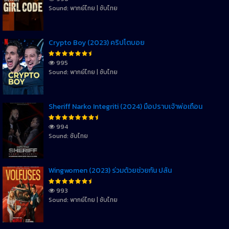
Sound: พากย์ไทย | ซับไทย
Crypto Boy (2023) คริปโตบอย
995
Sound: พากย์ไทย | ซับไทย
Sheriff Narko Integriti (2024) มือปราบเจ้าพ่อเถื่อน
994
Sound: ซับไทย
Wingwomen (2023) ร่วมด้วยช่วยกัน ปล้น
993
Sound: พากย์ไทย | ซับไทย