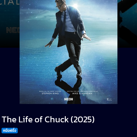
The Life of Chuck (2025)
หนังฝรั่ง