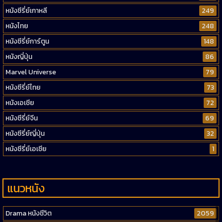
หนังซีรี่ย์เกาหลี
249
หนังไทย
248
หนังซีรี่ย์การ์ตูน
148
หนังญี่ปุ่น
86
Marvel Universe
79
หนังซีรี่ย์ไทย
73
หนังเอเชีย
72
หนังซีรี่ย์จีน
69
หนังซีรี่ย์ญี่ปุ่น
32
หนังซีรี่ย์เอเชีย
1
แนวหนัง
Drama หนังชีวิต
2059