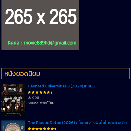
หนังยอดนิยม
Haunted Universities 3 (2024) เทอม 3
996
Sound: พากย์ไทย
The Plastic Detox (2026) ดีท็อกซ์ ล้างพิษไมโครพลาสติก