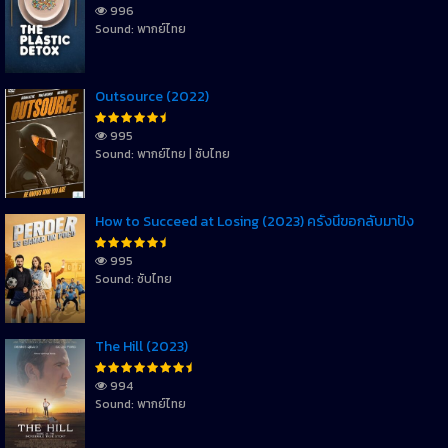
996
Sound: พากย์ไทย
Outsource (2022)
995
Sound: พากย์ไทย | ซับไทย
How to Succeed at Losing (2023) ครั้งนี้ขอกลับมาปัง
995
Sound: ซับไทย
The Hill (2023)
994
Sound: พากย์ไทย