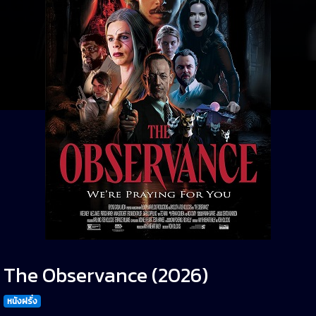
The Observance (2026)
หนังฝรั่ง