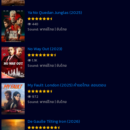
Ya No Quedan Junglas (2025)
440
Sound: พากย์ไทย | ซับไทย
No Way Out (2023)
1.1K
Sound: พากย์ไทย | ซับไทย
My Fault: London (2025) คำขอโทษ: ลอนดอน
972
Sound: พากย์ไทย | ซับไทย
De Gaulle Tilting Iron (2026)