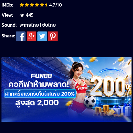
IMDb:
4.7/10
View:
445
Sound:
พากย์ไทย | ซับไทย
Share: