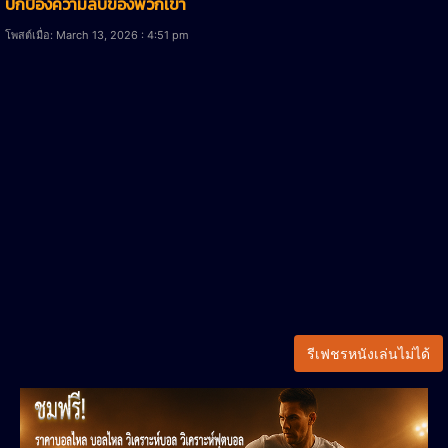
ปกป้องความลับของพวกเขา
โพสต์เมื่อ: March 13, 2026 : 4:51 pm
รีเฟชรหนังเล่นไม่ได้