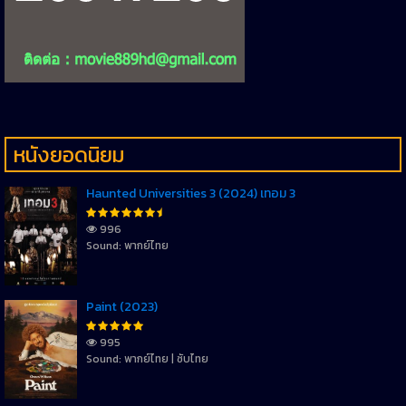
หนังยอดนิยม
Haunted Universities 3 (2024) เทอม 3
996
Sound: พากย์ไทย
Paint (2023)
995
Sound: พากย์ไทย | ซับไทย