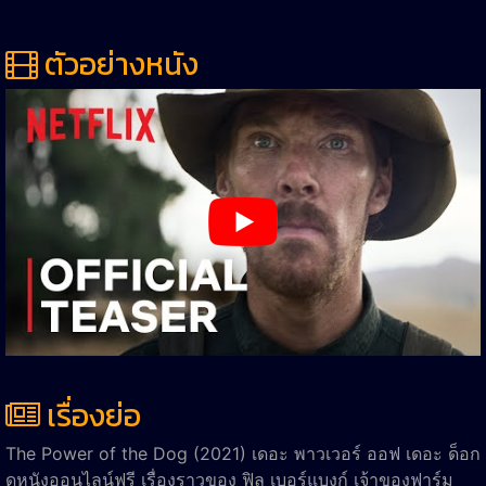
ตัวอย่างหนัง
เรื่องย่อ
The Power of the Dog (2021) เดอะ พาวเวอร์ ออฟ เดอะ ด็อก
ดูหนังออนไลน์ฟรี เรื่องราวของ ฟิล เบอร์แบงก์ เจ้าของฟาร์ม