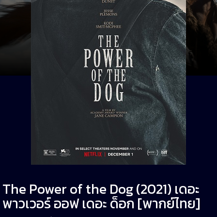
The Power of the Dog (2021) เดอะ
พาวเวอร์ ออฟ เดอะ ด็อก [พากย์ไทย]