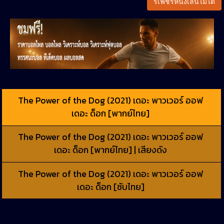
รีเฟชรหนังเล่นไม่ได้
The Power of the Dog (2021) เดอะ พาวเวอร์ ออฟ
เดอะ ด็อก [พากย์ไทย]
The Power of the Dog (2021) เดอะ พาวเวอร์ ออฟ
เดอะ ด็อก [พากย์ไทย] | เสียงดัง
The Power of the Dog (2021) เดอะ พาวเวอร์ ออฟ
เดอะ ด็อก [ซับไทย]