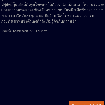
ปศุสัตว์ผู้มีเสน่ห์ดึงดูดใจส่งผลให้ตัวเขานั้นเป็นคนที่มีความระแวง
และเกรงกลัวคนรอบข้างเป็นอย่างมาก วันหนึ่งเมื่อพี่ชายของเขา
พาภรรยาใหม่และลูกชายกลับบ้าน ฟิลก็ทรมานพวกเขาจน
กระทั่งเขาพบว่าตัวเองกำลังเริ่มรู้จักกับความรัก
โพสต์เมื่อ: December 9, 2021 : 7:22 am