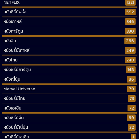
NETFLIX
1321
หนังซีรี่ย์ฝรั่ง
592
หนังเกาหลี
346
หนังการ์ตูน
330
หนังจีน
266
หนังซีรี่ย์เกาหลี
249
หนังไทย
248
หนังซีรี่ย์การ์ตูน
148
หนังญี่ปุ่น
86
Marvel Universe
79
หนังซีรี่ย์ไทย
73
หนังเอเชีย
72
หนังซีรี่ย์จีน
69
หนังซีรี่ย์ญี่ปุ่น
32
หนังซีรี่ย์เอเชีย
1