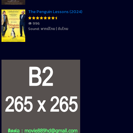
The Penguin Lessons (2024)
996
Sound: พากย์ไทย | ซับไทย