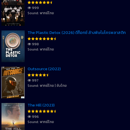
999
Sound: พากย์ไทย
The Plastic Detox (2026) ดีท็อกซ์ ล้างพิษไมโครพลาสติก
998
Sound: พากย์ไทย
Outsource (2022)
997
Sound: พากย์ไทย | ซับไทย
The Hill (2023)
996
Sound: พากย์ไทย