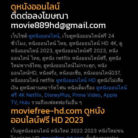
ดูหนังออนไลน์
ติดต่อลงโฆษณา
movie889hd@gmail.com
เว็บไซต์
ดูหนังออนไลน์
, เว็บดูหนังออนไลน์ฟรี 24
ชั่วโมง, หนังออนไลน์ ไทย, ดูหนังออนไลน์ HD 4K, ดู
หนังออนไลน์ 2023, ดูหนังออนไลน์ฟรี 2023, หนัง
ออนไลน์ ไทย, ดูหนัง netflix หนังออนไลน์ฟรี, ดูหนัง
ใหม่พากย์ไทย, ดูหนังออนไลน์ไม่กระตุก, หนัง
ออนไลน์HD, หนังฝรั่ง, หนังเอเชีย, หนังออนไลน์037,
หนังออนไลน์ netflix
ดูหนังออนไลน์ HD
ดูหนังไม่เสีย
เงิน ดูหนังผ่านสมาร์ทโฟน หนังเต็มเรื่อง
ดูหนังออนไลน์
ฟรี 4K
Netfilx
,
DisneyPlus
,
Prime Video
,
Apple
TV
,
Hulu
รวมถึงแฟลตฟอร์มอื่น ๆ
moviefree-hd.com ดูหนัง
ออนไลน์ฟรี HD 2023
เว็บดูหนังออนไลน์ หนังใหม่ 2022 2023 หนังใหม่ชน