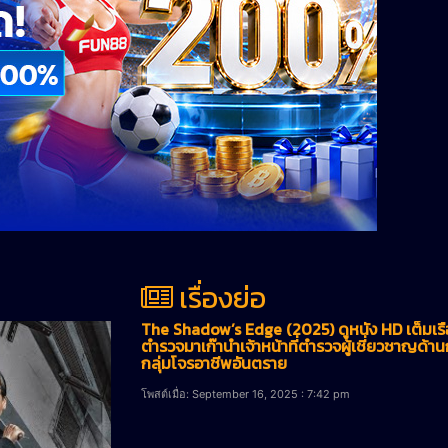
เรื่องย่อ
The Shadow’s Edge (2025) ดูหนัง HD เต็มเรื
ตำรวจมาเก๊านำเจ้าหน้าที่ตำรวจผู้เชี่ยวชาญด้
กลุ่มโจรอาชีพอันตราย
โพสต์เมื่อ: September 16, 2025 : 7:42 pm