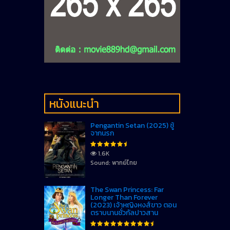
หนังแนะนำ
Pengantin Setan (2025) ชู้
จากนรก
1.6K
Sound: พากย์ไทย
The Swan Princess: Far
Longer Than Forever
(2023) เจ้าหญิงหงส์ขาว ตอน
ตราบนานชั่วกัลปาวสาน