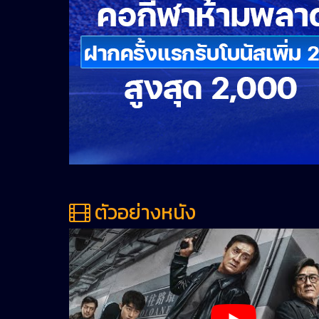
ตัวอย่างหนัง