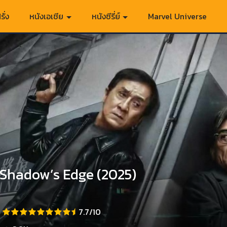
รั่ง
หนังเอเชีย
หนังซีรี่ย์
Marvel Universe
Shadow’s Edge (2025)
7.7/10