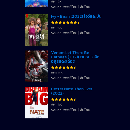
1.2K
Sound: พากย์ไทย | ซับไทย
Ivy + Bean (2022) ไอวี่และบีน
1.6K
Sound: พากย์ไทย | ซับไทย
Venom Let There Be
Carnage (2021) เวน่อม 2 ศึก
อสูรแดงเดือด
5.6K
Sound: พากย์ไทย | ซับไทย
Better Nate Than Ever
(2022)
1.8K
Sound: พากย์ไทย | ซับไทย