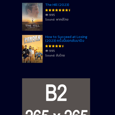
The Hill (2023)
995
Sound: พากย์ไทย
How to Succeed at Losing
(2023) ครั้งนี้ขอกลับมาปัง
995
Sound: ซับไทย