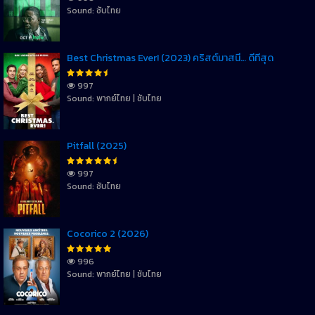
Sound: ซับไทย
Best Christmas Ever! (2023) คริสต์มาสนี้… ดีที่สุด
997
Sound: พากย์ไทย | ซับไทย
Pitfall (2025)
997
Sound: ซับไทย
Cocorico 2 (2026)
996
Sound: พากย์ไทย | ซับไทย