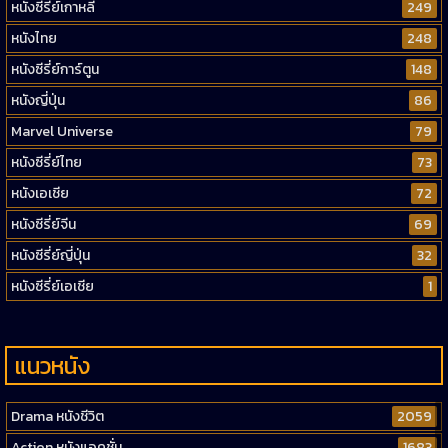
หนังซีรี่ย์เกาหลี
249
หนังไทย
248
หนังซีรี่ย์การ์ตูน
148
หนังญี่ปุ่น
86
Marvel Universe
79
หนังซีรี่ย์ไทย
73
หนังเอเชีย
72
หนังซีรี่ย์จีน
69
หนังซีรี่ย์ญี่ปุ่น
32
หนังซีรี่ย์เอเชีย
1
แนวหนัง
Drama หนังชีวิต
2059
Action หนังแอคชั่น
1683