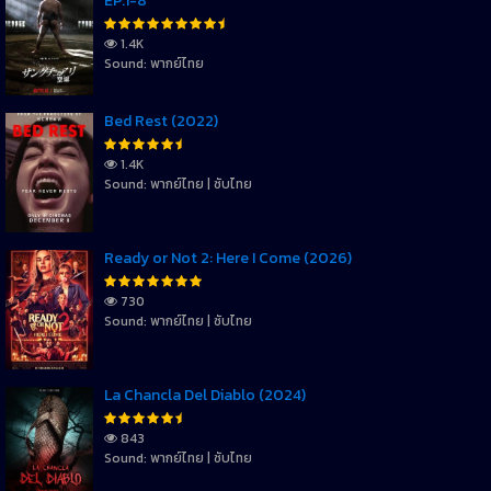
EP.1-8
1.4K
Sound: พากย์ไทย
Bed Rest (2022)
1.4K
Sound: พากย์ไทย | ซับไทย
Ready or Not 2: Here I Come (2026)
730
Sound: พากย์ไทย | ซับไทย
La Chancla Del Diablo (2024)
843
Sound: พากย์ไทย | ซับไทย