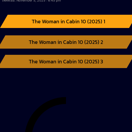
โพสต์เมื่อ: November 5, 2025 : 6:45 pm
The Woman in Cabin 10 (2025) 1
The Woman in Cabin 10 (2025) 2
The Woman in Cabin 10 (2025) 3