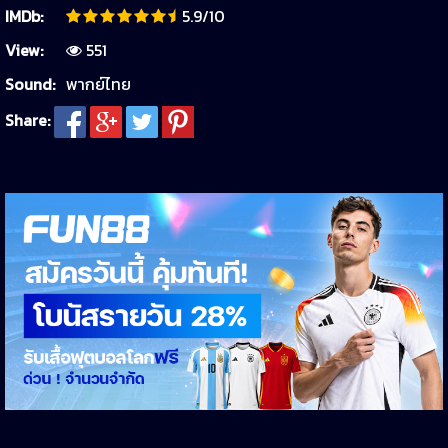
IMDb:
5.9/10
View:
551
Sound:
พากย์ไทย
Share: