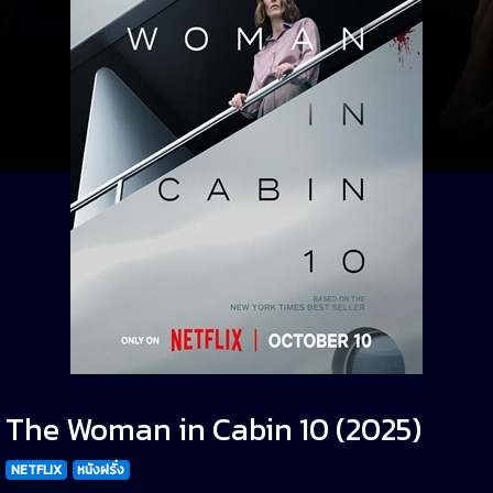
The Woman in Cabin 10 (2025)
NETFLIX
หนังฝรั่ง