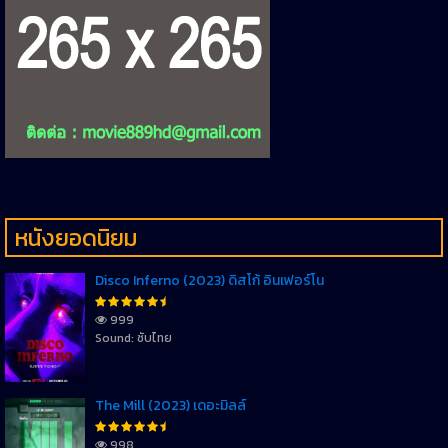
หนังยอดนิยม
Disco Inferno (2023) ดิสโก้ อินเฟอร์โน
999
Sound: ซับไทย
The Mill (2023) เดอะมิลล์
998