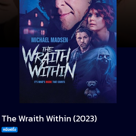
The Wraith Within (2023)
หนังฝรั่ง