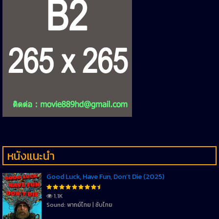
หนังแนะนำ
Good Luck, Have Fun, Don’t Die (2025)
1.1K
Sound: พากย์ไทย | ซับไทย