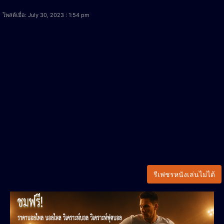
โพสต์เมื่อ: July 30, 2023 : 1:54 pm
รีเฟชรหนังเล่นไม่ได้