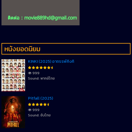
หนังยอดนิยม
KINKI (2025) อาถรรพ์คิงคิ
999
Sound: พากย์ไทย
Pitfall (2025)
999
Sound: ซับไทย