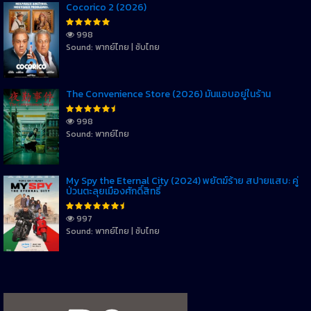
Cocorico 2 (2026)
998
Sound: พากย์ไทย | ซับไทย
The Convenience Store (2026) มันแอบอยู่ในร้าน
998
Sound: พากย์ไทย
My Spy the Eternal City (2024) พยัตฆ์ร้าย สปายแสบ: คู่
ป่วนตะลุยเมืองศักดิ์สิทธิ์
997
Sound: พากย์ไทย | ซับไทย