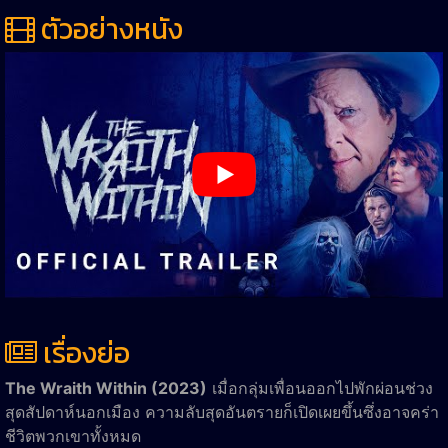
ตัวอย่างหนัง
เรื่องย่อ
The Wraith Within (2023)
เมื่อกลุ่มเพื่อนออกไปพักผ่อนช่วง
สุดสัปดาห์นอกเมือง ความลับสุดอันตรายก็เปิดเผยขึ้นซึ่งอาจคร่า
ชีวิตพวกเขาทั้งหมด