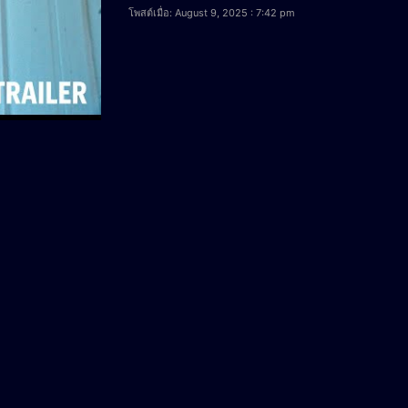
โพสต์เมื่อ: August 9, 2025 : 7:42 pm