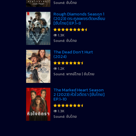
Sound: ซับไทย
Rough Diamonds Season 1
(2023) ตระกูลเพชรตัดเหลี่ยม
[ซับไทย] EP.1-8
1.3K
Sound: ซับไทย
The Dead Don’t Hurt
(2024)
1.2K
Sound: พากย์ไทย | ซับไทย
The Marked Heart Season
2 (2023) หัวใจตีตรา [ซับไทย]
EP.1-10
1.3K
Sound: ซับไทย