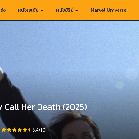
รั่ง
หนังเอเชีย
หนังซีรี่ย์
Marvel Universe
 Call Her Death (2025)
5.4/10