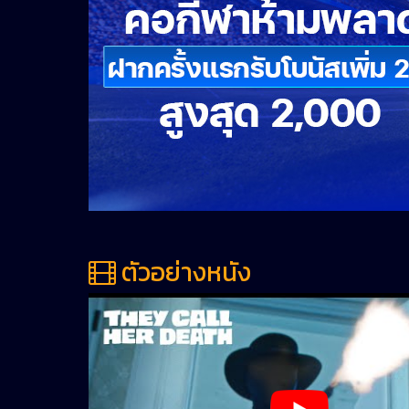
ตัวอย่างหนัง