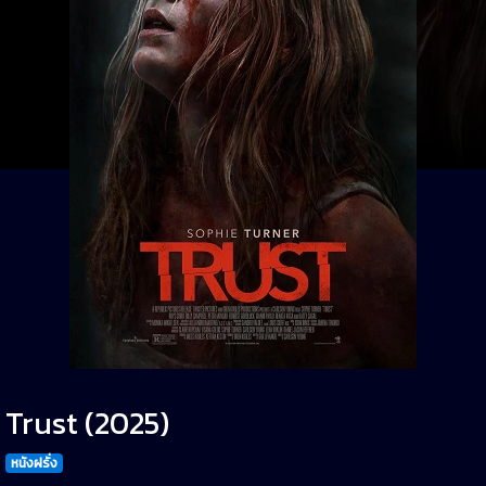
Trust (2025)
หนังฝรั่ง