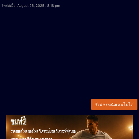
โพสต์เมื่อ: August 26, 2025 : 8:18 pm
รีเฟชรหนังเล่นไม่ได้