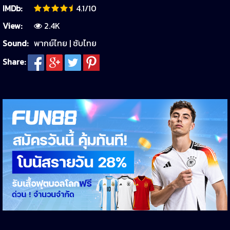
IMDb:
4.1/10
View:
2.4K
Sound:
พากย์ไทย | ซับไทย
Share: