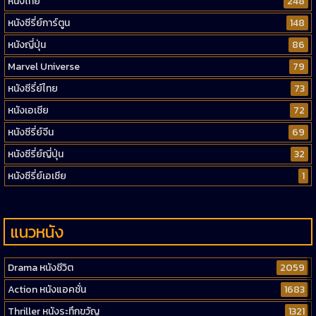
หนังไทย
248
หนังซีรี่ย์การ์ตูน
148
หนังญี่ปุ่น
86
Marvel Universe
79
หนังซีรี่ย์ไทย
73
หนังเอเชีย
72
หนังซีรี่ย์จีน
69
หนังซีรี่ย์ญี่ปุ่น
32
หนังซีรี่ย์เอเชีย
1
แนวหนัง
Drama หนังชีวิต
2059
Action หนังแอคชั่น
1683
Thriller หนังระทึกขวัญ
1321