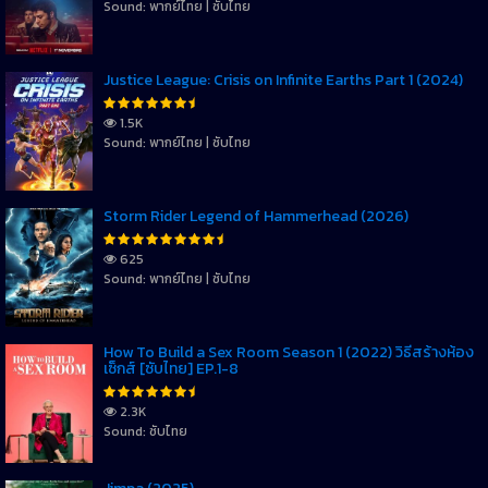
Sound: พากย์ไทย | ซับไทย
Justice League: Crisis on Infinite Earths Part 1 (2024)
1.5K
Sound: พากย์ไทย | ซับไทย
Storm Rider Legend of Hammerhead (2026)
625
Sound: พากย์ไทย | ซับไทย
How To Build a Sex Room Season 1 (2022) วิธีสร้างห้อง
เซ็กส์ [ซับไทย] EP.1-8
2.3K
Sound: ซับไทย