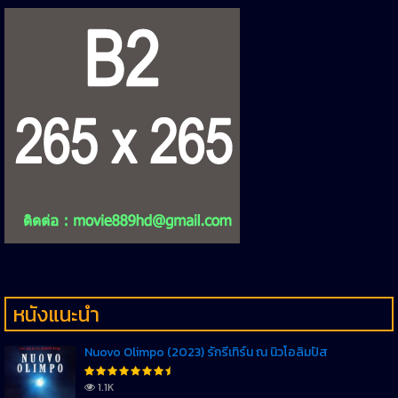
หนังแนะนำ
Nuovo Olimpo (2023) รักรีเทิร์น ณ นิวโอลิมปัส
1.1K