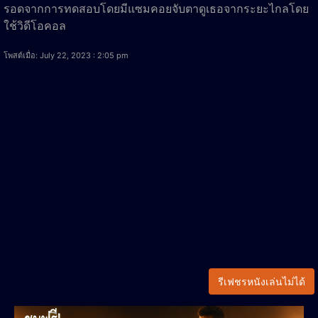
รอดจากการทดสอบโดยมีแซมคอยจับตาดูเธอจากระยะไกลโดย
ใช้วิดีโอคอล
โพสต์เมื่อ: July 22, 2023 : 2:05 pm
รีเฟชรหนังเล่นไม่ได้