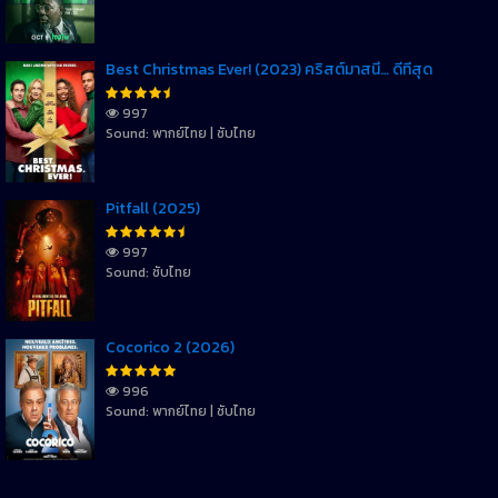
Best Christmas Ever! (2023) คริสต์มาสนี้… ดีที่สุด
997
Sound: พากย์ไทย | ซับไทย
Pitfall (2025)
997
Sound: ซับไทย
Cocorico 2 (2026)
996
Sound: พากย์ไทย | ซับไทย