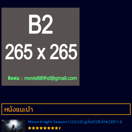
หนังแนะนำ
Moon Knight Season 1 (2022) มูนไนท์ [ซับไทย] EP.1-6