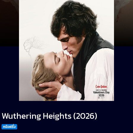
Wuthering Heights (2026)
หนังฝรั่ง