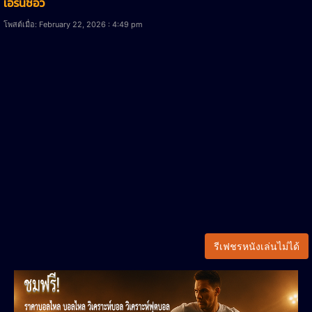
เอิร์นชอว์
โพสต์เมื่อ: February 22, 2026 : 4:49 pm
รีเฟชรหนังเล่นไม่ได้