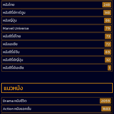
หนังไทย
248
หนังซีรี่ย์การ์ตูน
148
หนังญี่ปุ่น
86
Marvel Universe
79
หนังซีรี่ย์ไทย
73
หนังเอเชีย
72
หนังซีรี่ย์จีน
69
หนังซีรี่ย์ญี่ปุ่น
32
หนังซีรี่ย์เอเชีย
1
แนวหนัง
Drama หนังชีวิต
2059
Action หนังแอคชั่น
1683