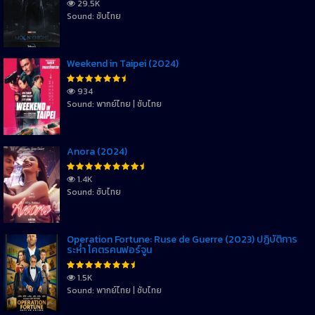
29.5K
Sound: ซับไทย
Weekend in Taipei (2024)
934
Sound: พากย์ไทย | ซับไทย
Anora (2024)
1.4K
Sound: ซับไทย
Operation Fortune: Ruse de Guerre (2023) ปฏิบัติการ
ระห่ำ โคตรคนฟอร์จูน
1.5K
Sound: พากย์ไทย | ซับไทย