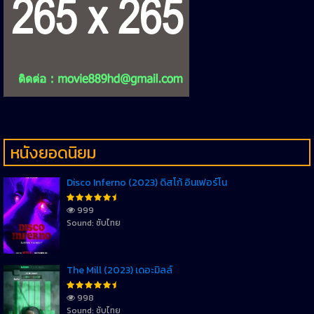
หนังยอดนิยม
Disco Inferno (2023) ดิสโก้ อินเฟอร์โน
999
Sound: ซับไทย
The Mill (2023) เดอะมิลล์
998
Sound: ซับไทย