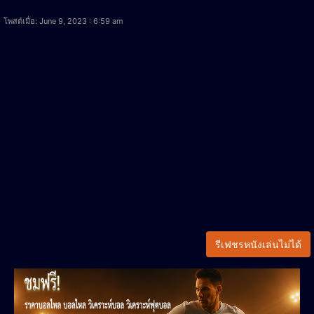
โพสต์เมื่อ: June 9, 2023 : 6:59 am
รีเฟชรหนังเล่นไม่ได้