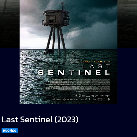
Last Sentinel (2023)
หนังฝรั่ง