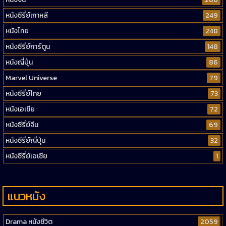
หนังซีรี่ย์เกาหลี
249
หนังไทย
248
หนังซีรี่ย์การ์ตูน
148
หนังญี่ปุ่น
86
Marvel Universe
79
หนังซีรี่ย์ไทย
73
หนังเอเชีย
72
หนังซีรี่ย์จีน
69
หนังซีรี่ย์ญี่ปุ่น
32
หนังซีรี่ย์เอเชีย
1
แนวหนัง
Drama หนังชีวิต
2059