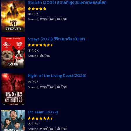
Stealth (2005) สเตลท์ ฝูงบินมหากาฬถล่มโลก
1.9K
Sound: พากย์ไทย | ซับไทย
Strays (2023) ชีวิตหมาต้องไม่หมา
1.0K
Sound: ซับไทย
Night of the Living Dead (2026)
757
Sound: พากย์ไทย | ซับไทย
Hit Team (2022)
1.2K
Sound: พากย์ไทย | ซับไทย