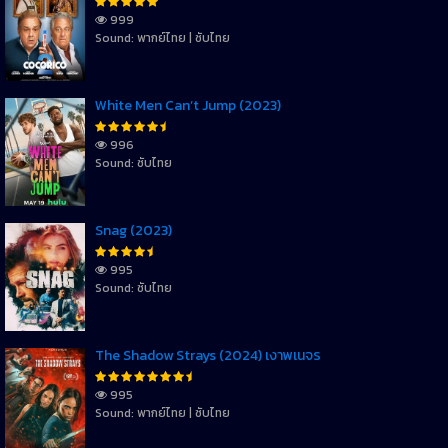
999
Sound: พากย์ไทย | ซับไทย
White Men Can’t Jump (2023)
996
Sound: ซับไทย
Snag (2023)
995
Sound: ซับไทย
The Shadow Strays (2024) เงาพเนจร
995
Sound: พากย์ไทย | ซับไทย