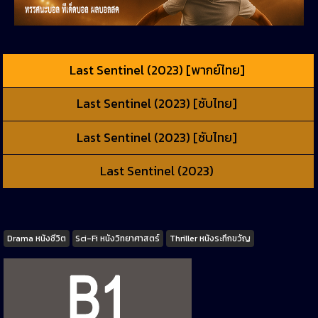
Last Sentinel (2023) [พากย์ไทย]
Last Sentinel (2023) [ซับไทย]
Last Sentinel (2023) [ซับไทย]
Last Sentinel (2023)
Tags
Drama หนังชีวิต
Sci-Fi หนังวิทยาศาสตร์
Thriller หนังระทึกขวัญ